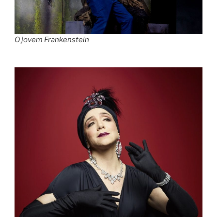
O jovem Frankenstein