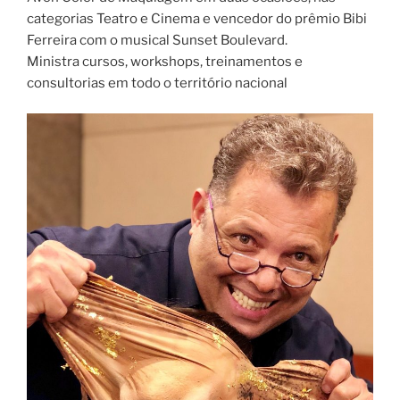
categorias Teatro e Cinema e vencedor do prêmio Bibi
Ferreira com o musical Sunset Boulevard.
Ministra cursos, workshops, treinamentos e
consultorias em todo o território nacional