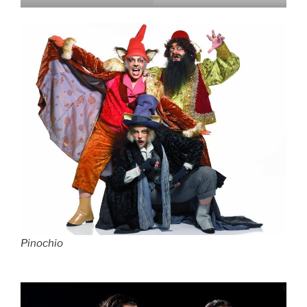
Pinochio