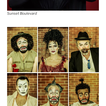
Sunset Boulevard