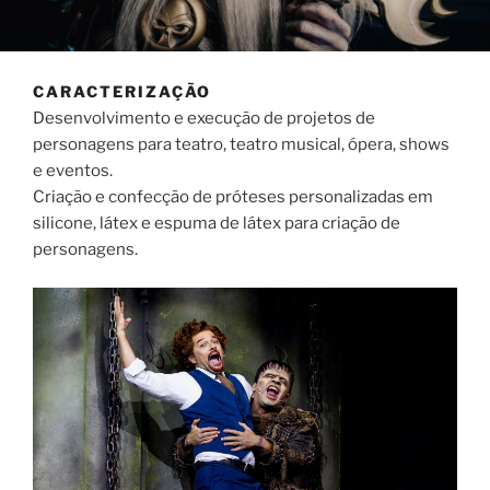
CARACTERIZAÇÃO
Desenvolvimento e execução de projetos de
personagens para teatro, teatro musical, ópera, shows
e eventos.
Criação e confecção de próteses personalizadas em
silicone, látex e espuma de látex para criação de
personagens.